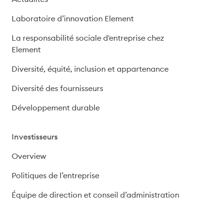
Laboratoire d’innovation Element
La responsabilité sociale d'entreprise chez
Element
Diversité, équité, inclusion et appartenance
Diversité des fournisseurs
Développement durable
Investisseurs
Overview
Politiques de l’entreprise
Équipe de direction et conseil d’administration