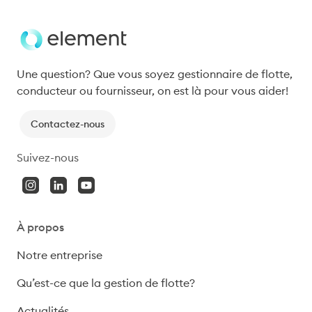
Une question? Que vous soyez gestionnaire de flotte, 
conducteur ou fournisseur, on est là pour vous aider!
Contactez-nous
Suivez-nous
À propos
Notre entreprise
Qu’est-ce que la gestion de flotte?
Actualités