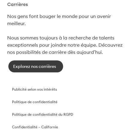
Carrières
Nos gens font bouger le monde pour un avenir 
meilleur.

Nous sommes toujours à la recherche de talents 
exceptionnels pour joindre notre équipe. Découvrez 
nos possibilités de carrière dès aujourd’hui.
Explorez nos carrières
Publicité selon vos intérêts
Politique de confidentialité
Politique de confidentialité du RGPD
Confidentialité – Californie