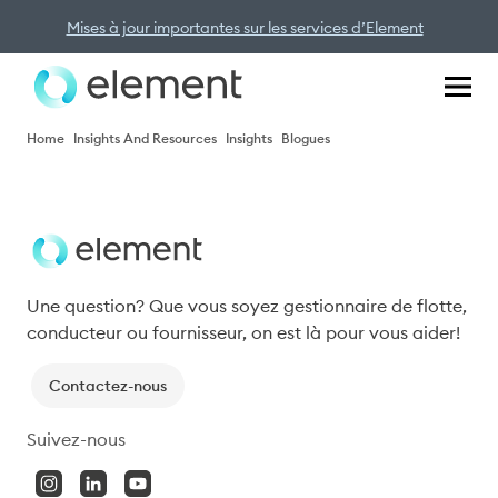
Mises à jour importantes sur les services d’Element
Home
Insights And Resources
Insights
Blogues
Blogues
Une question? Que vous soyez gestionnaire de flotte, 
conducteur ou fournisseur, on est là pour vous aider!
Contactez-nous
Suivez-nous