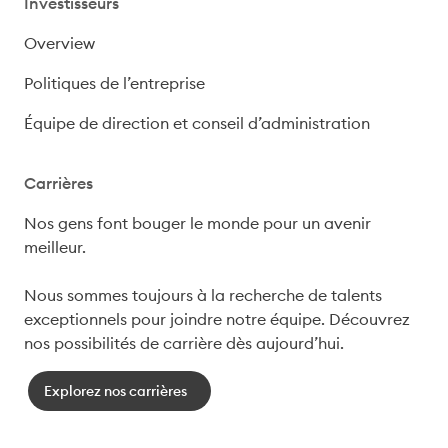
Investisseurs
Overview
Politiques de l’entreprise
Équipe de direction et conseil d’administration
Carrières
Nos gens font bouger le monde pour un avenir 
meilleur.

Nous sommes toujours à la recherche de talents 
exceptionnels pour joindre notre équipe. Découvrez 
nos possibilités de carrière dès aujourd’hui.
Explorez nos carrières