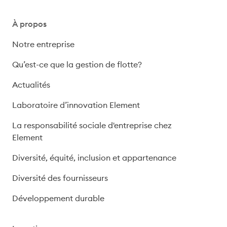
À propos
Notre entreprise
Qu’est-ce que la gestion de flotte?
Actualités
Laboratoire d’innovation Element
La responsabilité sociale d'entreprise chez
Element
Diversité, équité, inclusion et appartenance
Diversité des fournisseurs
Développement durable