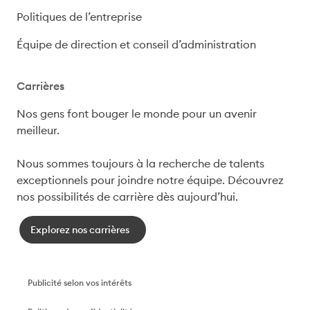
Politiques de l’entreprise
Équipe de direction et conseil d’administration
Carrières
Nos gens font bouger le monde pour un avenir 
meilleur.

Nous sommes toujours à la recherche de talents 
exceptionnels pour joindre notre équipe. Découvrez 
nos possibilités de carrière dès aujourd’hui.
Explorez nos carrières
Publicité selon vos intérêts