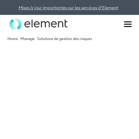
Mises à jour importantes sur les services d’Element
Home
Manage
Solutions de gestion des risques