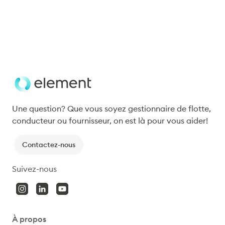
taille ou leur secteur.
Inscrivez-vous
Une question? Que vous soyez gestionnaire de flotte, 
conducteur ou fournisseur, on est là pour vous aider!
Contactez-nous
Suivez-nous
À propos