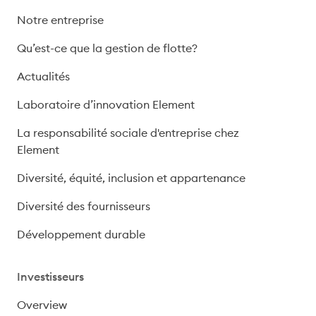
Notre entreprise
Qu’est-ce que la gestion de flotte?
Actualités
Laboratoire d’innovation Element
La responsabilité sociale d'entreprise chez
Element
Diversité, équité, inclusion et appartenance
Diversité des fournisseurs
Développement durable
Investisseurs
Overview