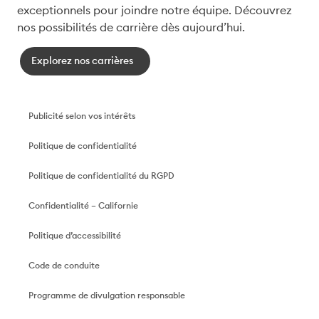
exceptionnels pour joindre notre équipe. Découvrez 
nos possibilités de carrière dès aujourd’hui.
Explorez nos carrières
Publicité selon vos intérêts
Politique de confidentialité
Politique de confidentialité du RGPD
Confidentialité – Californie
Politique d’accessibilité
Code de conduite
Programme de divulgation responsable