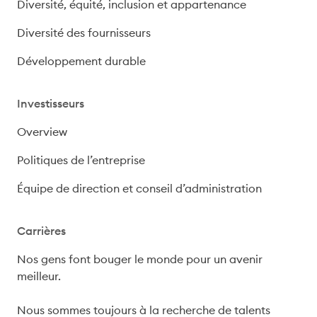
Diversité, équité, inclusion et appartenance
Diversité des fournisseurs
Développement durable
Investisseurs
Overview
Politiques de l’entreprise
Équipe de direction et conseil d’administration
Carrières
Nos gens font bouger le monde pour un avenir 
meilleur.

Nous sommes toujours à la recherche de talents 