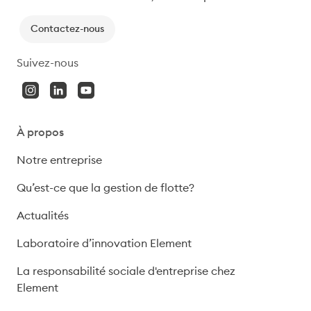
Contactez-nous
Suivez-nous
À propos
Notre entreprise
Qu’est-ce que la gestion de flotte?
Actualités
Laboratoire d’innovation Element
La responsabilité sociale d'entreprise chez
Element